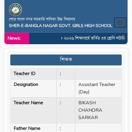
শেরে বাংলা নগর সরকারি বালিকা উচ্চ বিদ্যালয়
SHER-E-BANGLA NAGAR GOVT. GIRLS HIGH SCHOOL
News:
২০২৬ শিক্ষাবর্ষে ভর্তির ৩য় শ্রেণি লটারির রে
শিক্ষক
Teacher ID
:
Designation
:
Assistant Teacher
(Day)
Teacher Name
:
BIKASH
CHANDRA
SARKAR
Father Name
: