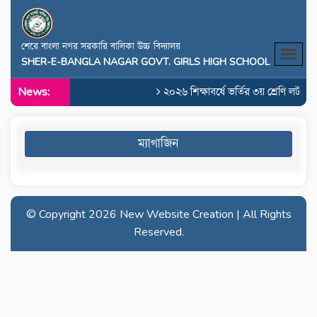
শেরে বাংলা নগর সরকারি বালিকা উচ্চ বিদ্যালয়
SHER-E-BANGLA NAGAR GOVT. GIRLS HIGH SCHOOL
News:
২০২৬ শিক্ষাবর্ষে ভর্তির ৩য় শ্রেণি লটারির
ম্যাগাজিন
© Copyright
2026 New Website Creation | All Rights
Reserved.