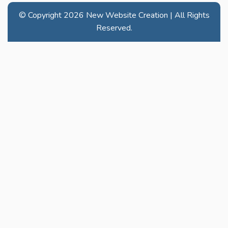
© Copyright
2026 New Website Creation | All Rights
Reserved.