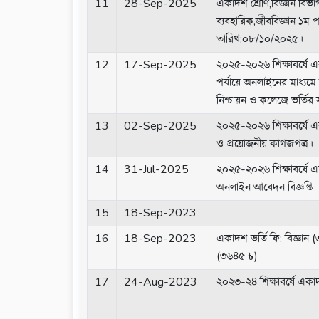
11
28-Sep-2025
একাদশ শ্রেণি,বিজ্ঞান বিভা
ব্যবহারিক,জীববিজ্ঞান ১ম 
তারিখ:০৮/১০/২০২৫।
12
17-Sep-2025
২০২৫-২০২৬ শিক্ষাবর্ষে এক
পর্যায়ে অনলাইনের মাধ্যমে
নিশ্চায়ন ও কলেজে ভর্তির সম
13
02-Sep-2025
২০২৫-২০২৬ শিক্ষাবর্ষে এক
ও প্রয়োজনীয় কাগজপত্র।
14
31-Jul-2025
২০২৫-২০২৬ শিক্ষাবর্ষে এক
অনলাইন আবেদন বিজ্ঞপ্তি
15
18-Sep-2023
16
18-Sep-2023
একাদশ ভর্তি ফি: বিজ্ঞান (৩
(৩৬৪৫ ৳)
17
24-Aug-2023
২০২৩-২৪ শিক্ষাবর্ষে একাদশ শ