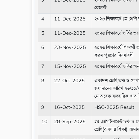
3
11-Dec-2025
২০২৬ শিক্ষাবর্ষে ৬ষ্ঠ শ্রেণ
রেজাল্ট
4
11-Dec-2025
২০২৬ শিক্ষাবর্ষে ১ম শ্রেণি
5
11-Dec-2025
২০২৬ শিক্ষাবর্ষে ভর্তির ৩য়
6
23-Nov-2025
২০২৬ শিক্ষাবর্ষে শিক্ষার্থী 
ফরম পূরণের নিয়মাবলী
7
15-Nov-2025
২০২৬ শিক্ষাবর্ষে ভর্তির অ
8
22-Oct-2025
একাদশ শ্রেণি,তথ্য ও যোগায
জমাদানের তারিখ ২৬/১০/২৫
মোতাবেক ব্যবহারিক খাত
9
16-Oct-2025
HSC-2025 Result
10
28-Sep-2025
১ম এ্যাসাইনমেন্ট,তথ্য ও 
শ্রেণি(ব্যবসায় শিক্ষা)।