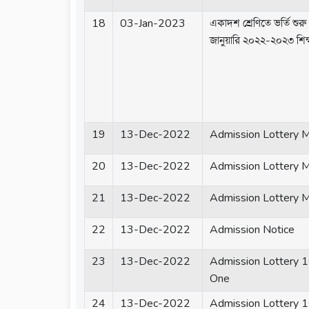
18
03-Jan-2023
একাদশ শ্রেণিতে ভর্তি শুর
জানুয়ারি ২০২২-২০২৩ শিক্ষ
19
13-Dec-2022
Admission Lottery Me
20
13-Dec-2022
Admission Lottery Me
21
13-Dec-2022
Admission Lottery Me
22
13-Dec-2022
Admission Notice
23
13-Dec-2022
Admission Lottery 1s
One
24
13-Dec-2022
Admission Lottery 1s