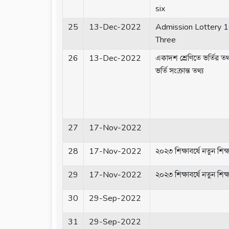
six
25
13-Dec-2022
Admission Lottery 1s
Three
26
13-Dec-2022
একাদশ শ্রেণিতে ভর্তির তথ
ভর্তি সংক্রান্ত তথ্য
27
17-Nov-2022
28
17-Nov-2022
২০২৩ শিক্ষাবর্ষে নতুন শিক্ষার্
29
17-Nov-2022
২০২৩ শিক্ষাবর্ষে নতুন শিক্ষার্
30
29-Sep-2022
31
29-Sep-2022