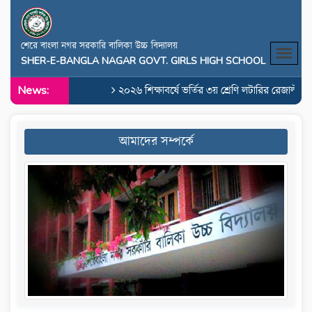
শেরে বাংলা নগর সরকারি বালিকা উচ্চ বিদ্যালয়
SHER-E-BANGLA NAGAR GOVT. GIRLS HIGH SCHOOL
News:
২০২৬ শিক্ষাবর্ষে ভর্তির ৩য় শ্রেণি লটারির রেজাল্ট
আমাদের সম্পর্কে